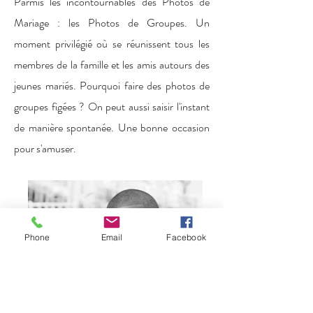
Parmis les incontournables des Photos de
Mariage : les Photos de Groupes. Un
moment privilégié où se réunissent tous les
membres de la famille et les amis autours des
jeunes mariés. Pourquoi faire des photos de
groupes figées ? On peut aussi saisir l'instant
de manière spontanée. Une bonne occasion
pour s'amuser.
Phone
Email
Facebook