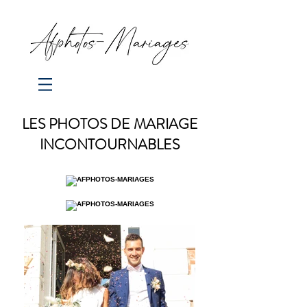
LES PHOTOS DE MARIAGE
INCONTOURNABLES