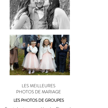
LES MEILLEURES
PHOTOS DE MARIAGE
LES PHOTOS DE GROUPES