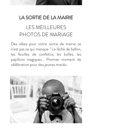
LA SORTIE DE LA MAIRIE
LES MEILLEURES
PHOTOS DE MARIAGE
Des idées pour votre sortie de mairie ce
n'est pas ce qui manque ! Le lâché de ballon,
les feuilles de
confettis
, les bulles, les
papillons magiques... Premier moment de
célébration pour des jeunes mariés.