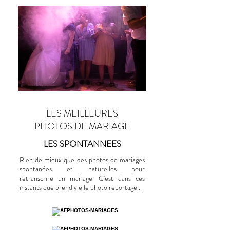
LES MEILLEURES
PHOTOS DE MARIAGE
LES SPONTANNEES
Rien de mieux que des photos de mariages
spontanées
et naturelles pour
retranscrire
un mariage. C'est dans ces
instants que prend vie le photo reportage...