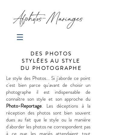
DES PHOTOS
STYLÉES AU STYLE
DU PHOTOGRAPHE
Le style des Photos... Si j'aborde ce point
c'est bien parce qu'avant de choisir un
photographe il est indispensable de
connaître son style et son approche du
Photo-Reportage
. Les déceptions à la
réception des photos sont bien souvent
dues au fait que le style ou la manière
d'aborder les photos ne correspondent pas
à ce que les mariés attendaient tout