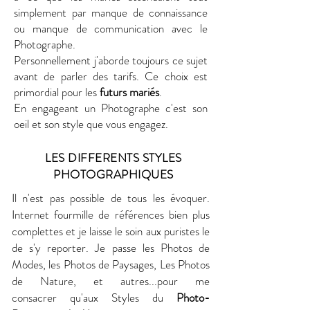
simplement par manque de connaissance
ou manque de communication avec le
Photographe.
Personnellement j'aborde toujours ce sujet
avant de parler des tarifs. Ce choix est
primordial pour les
futurs
mariés
.
En engageant un Photographe c'est son
oeil et son style que vous engagez.
LES DIFFERENTS STYLES
PHOTOGRAPHIQUES
Il n'est pas possible de tous les évoquer.
Internet fourmille de références bien plus
complettes et je laisse le soin aux puristes le
de s'y reporter. Je passe les Photos de
Modes, les Photos de Paysages, Les Photos
de Nature, et autres...pour me
consacrer
qu'aux Styles du
Photo-