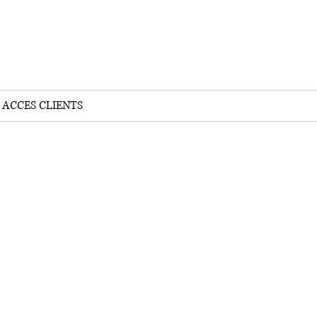
ACCES CLIENTS