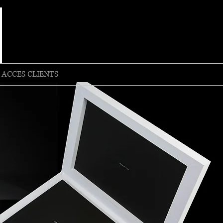
ACCES CLIENTS