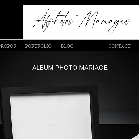
PROPOS
PORTFOLIO
BLOG
TARIFS
CONTACT
ALBUM PHOTO MARIAGE