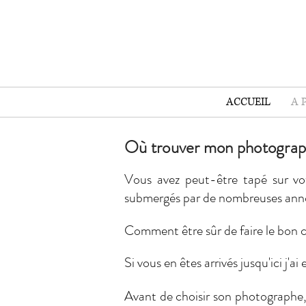
ACCUEIL
A 
Où trouver mon photograp
Vous avez peut-être tapé sur vo
submergés par de nombreuses annon
Comment être sûr de faire le bon c
Si vous en êtes arrivés jusqu'ici j'ai
Avant de choisir son photographe,