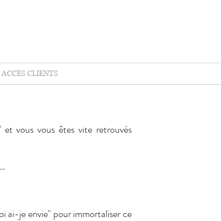
ACCES CLIENTS
et vous vous êtes vite retrouvés
..
 ai-je envie" pour immortaliser ce