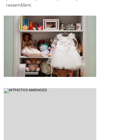
ressemblent.