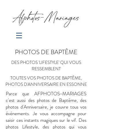
PHOTOS DE BAPTÊME
DES PHOTOS 'LIFESTYLE' QUI VOUS
RESSEMBLENT
TOUTES VOS PHOTOS DE BAPTÊME,
PHOTOS D'ANNIVERSAIRE EN ESSONNE
Parce que AFPHOTOS-MARIAGES
c'est aussi des photos de Baptême, des
photos d'Anniversaire, je couvre tous vos
événements.
Je vous accompagne pour
saisir ces instants magiques sur le vif. Des
photos Lifestyle, des photos qui vous