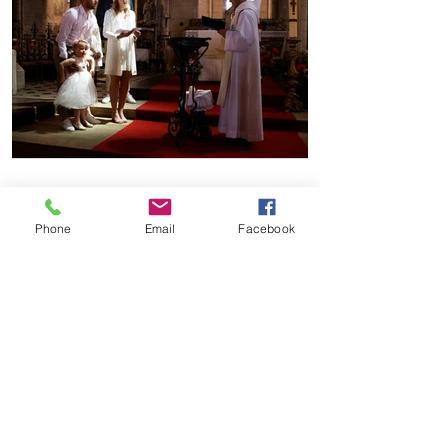
Phone
Email
Facebook