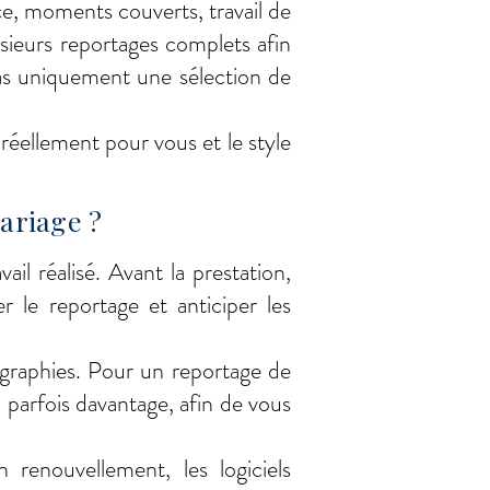
ce, moments couverts, travail de
sieurs reportages complets afin
pas uniquement une sélection de
 réellement pour vous et le style
ariage ?
l réalisé. Avant la prestation,
 le reportage et anticiper les
ographies. Pour un reportage de
parfois davantage, afin de vous
renouvellement, les logiciels