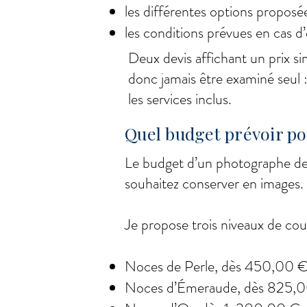
les différentes options proposé
les conditions prévues en cas
Deux devis affichant un prix sim
donc jamais être examiné seul : 
les services inclus.
Quel budget prévoir p
Le budget d’un photographe de
souhaitez conserver en images.
Je propose trois niveaux de co
Noces de Perle, dès 450,00 € 
Noces d’Émeraude, dès 825,00 €