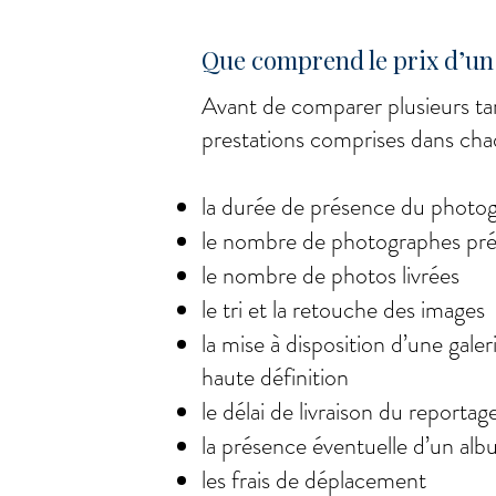
Que comprend le prix d’un
Avant de comparer plusieurs tari
prestations comprises dans cha
la durée de présence du photo
le nombre de photographes prés
le nombre de photos livrées
le tri et la retouche des images
la mise à disposition d’une gale
haute définition
le délai de livraison du reportag
la présence éventuelle d’un al
les frais de déplacement